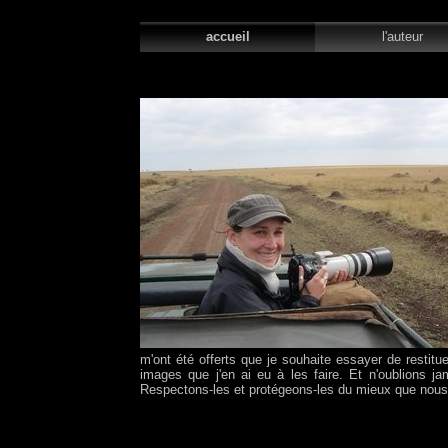
accueil
l'auteur
m'ont été offerts que je souhaite essayer de restitu
images que j'en ai eu à les faire. Et n'oublions ja
Respectons-les et protégeons-les du mieux que nou